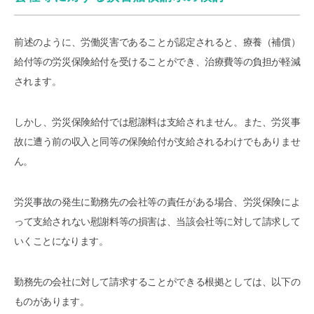
前述のように、労働災害であることが認定されると、療養（補償）
給付等の労災保険給付を受けることができ、治療費等の負担が軽減
されます。
しかし、労災保険給付では慰謝料は支給されません。また、労災事
故に遭う前の収入と同等の保険給付が支給されるわけでもありませ
ん。
労災事故の発生に勤務先の会社等の責任がある場合、労災保険によ
って支給されない慰謝料等の損害は、当該会社等に対して請求して
いくことになります。
勤務先の会社に対して請求することができる根拠としては、以下の
ものがあります。