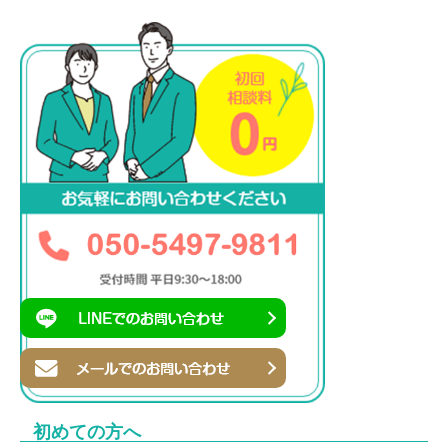
初めての方へ