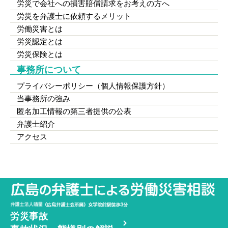
労災で会社への損害賠償請求をお考えの方へ
労災を弁護士に依頼するメリット
労働災害とは
労災認定とは
労災保険とは
事務所について
プライバシーポリシー（個人情報保護方針）
当事務所の強み
匿名加工情報の第三者提供の公表
弁護士紹介
アクセス
労災事故