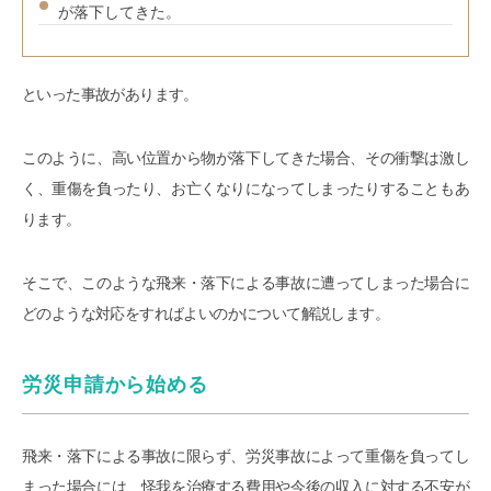
が落下してきた。
といった事故があります。
このように、高い位置から物が落下してきた場合、その衝撃は激し
く、重傷を負ったり、お亡くなりになってしまったりすることもあ
ります。
そこで、このような飛来・落下による事故に遭ってしまった場合に
どのような対応をすればよいのかについて解説します。
労災申請から始める
飛来・落下による事故に限らず、労災事故によって重傷を負ってし
まった場合には、怪我を治療する費用や今後の収入に対する不安が