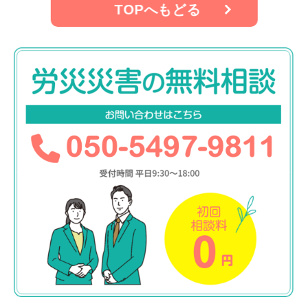
TOPへもどる