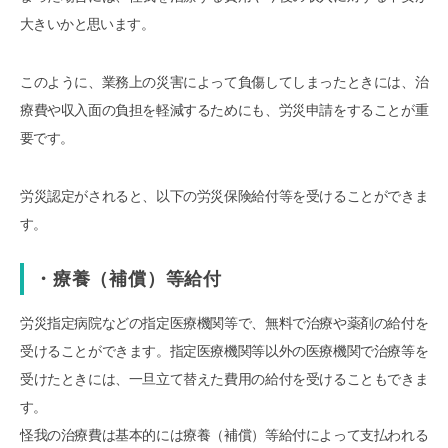
大きいかと思います。
このように、業務上の災害によって負傷してしまったときには、治
療費や収入面の負担を軽減するためにも、労災申請をすることが重
要です。
労災認定がされると、以下の労災保険給付等を受けることができま
す。
・療養（補償）等給付
労災指定病院などの指定医療機関等で、無料で治療や薬剤の給付を
受けることができます。指定医療機関等以外の医療機関で治療等を
受けたときには、一旦立て替えた費用の給付を受けることもできま
す。
怪我の治療費は基本的には療養（補償）等給付によって支払われる