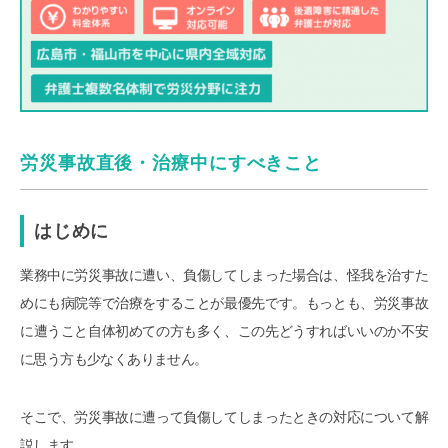
労災事故直後・治療中にすべきこと
はじめに
業務中に労災事故に遭い、負傷してしまった場合は、怪我を治すた
めにも病院等で治療をすることが最優先です。もっとも、労災事故
に遭うこと自体初めての方も多く、この先どうすればいいのか不安
に思う方も少なくありません。
そこで、労災事故に遭って負傷してしまったときの対応について解
説します。