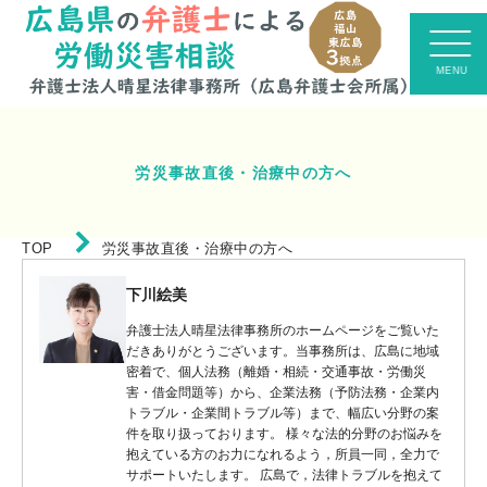
労災事故直後・治療中の方へ
TOP
労災事故直後・治療中の方へ
下川絵美
弁護士法人晴星法律事務所のホームページをご覧いた
だきありがとうございます。当事務所は、広島に地域
密着で、個人法務（離婚・相続・交通事故・労働災
害・借金問題等）から、企業法務（予防法務・企業内
トラブル・企業間トラブル等）まで、幅広い分野の案
件を取り扱っております。 様々な法的分野のお悩みを
抱えている方のお力になれるよう，所員一同，全力で
サポートいたします。 広島で，法律トラブルを抱えて