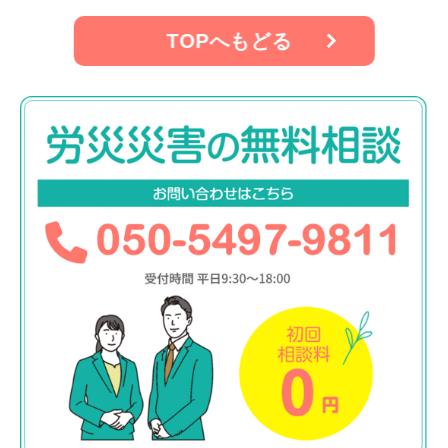
TOPへもどる