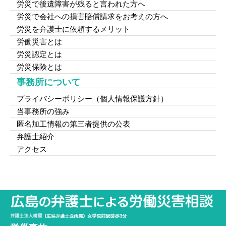
労災で後遺障害が残ると言われた方へ
労災で会社への損害賠償請求をお考えの方へ
労災を弁護士に依頼するメリット
労働災害とは
労災認定とは
労災保険とは
事務所について
プライバシーポリシー（個人情報保護方針）
当事務所の強み
匿名加工情報の第三者提供の公表
弁護士紹介
アクセス