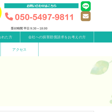
受付時間 平日 9:30～18:00
われた方
会社への損害賠償請求をお考えの方
アクセス