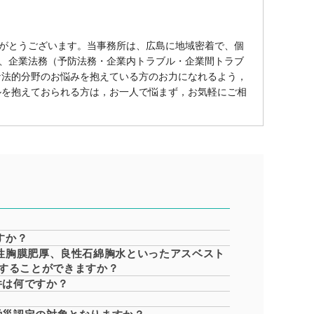
がとうございます。当事務所は、広島に地域密着で、個
、企業法務（予防法務・企業内トラブル・企業間トラブ
な法的分野のお悩みを抱えている方のお力になれるよう，
ルを抱えておられる方は，お一人で悩まず，お気軽にご相
すか？
性胸膜肥厚、良性石綿胸水といったアスベスト
することができますか？
件は何ですか？