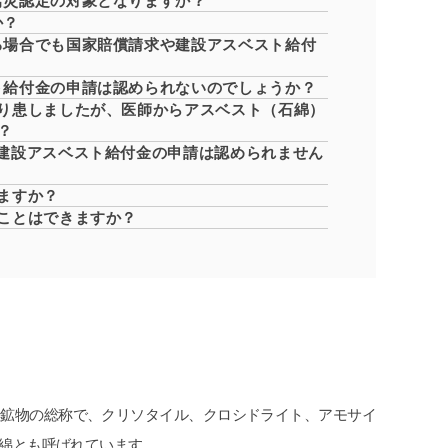
労災認定の対象となりますか？
か？
る場合でも国家賠償請求や建設アスベスト給付
ト給付金の申請は認められないのでしょうか？
り患しましたが、医師からアスベスト（石綿）
？
建設アスベスト給付金の申請は認められません
ますか？
ことはできますか？
塩鉱物の総称で、クリソタイル、クロシドライト、アモサイ
綿とも呼ばれています。