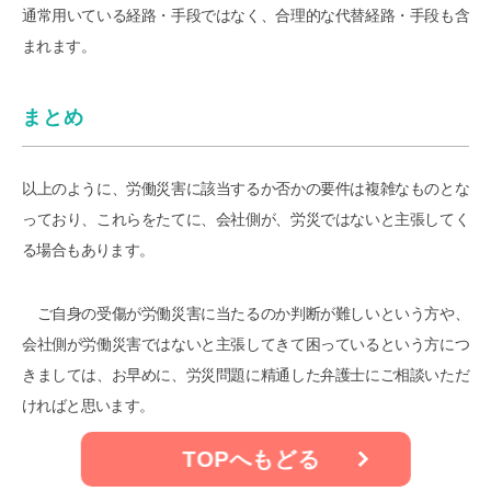
通常用いている経路・手段ではなく、合理的な代替経路・手段も含
まれます。
まとめ
以上のように、労働災害に該当するか否かの要件は複雑なものとな
っており、これらをたてに、会社側が、労災ではないと主張してく
る場合もあります。
ご自身の受傷が労働災害に当たるのか判断が難しいという方や、
会社側が労働災害ではないと主張してきて困っているという方につ
きましては、お早めに、労災問題に精通した弁護士にご相談いただ
ければと思います。
TOPへもどる