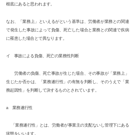
根底にあると思われます。
なお、「業務上」といえるがという基準は、労働者が業務との関連
で発生した事故によって負傷、死亡した場合と業務との関連で疾病
に罹患した場合とで異なります。
イ 事故による負傷、死亡の業務性判断
労働者の負傷、死亡事故が生じた場合、その事故が「業務上」
生じたか否かは、「業務遂行性」の有無を判断し、そのうえで「業
務起因性」を判断して決するものとされています。
a 業務遂行性
「業務遂行性」とは、労働者が事業主の支配ないし管理下にある
状態をいいます。