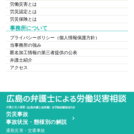
労働災害とは
労災認定とは
労災保険とは
事務所について
プライバシーポリシー（個人情報保護方針）
当事務所の強み
匿名加工情報の第三者提供の公表
弁護士紹介
アクセス
労災事故
事故状況・態様別の解説
通勤災害・交通事故