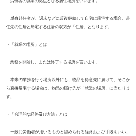
労働者の就業の拠点となる居住場所をいいます。
単身赴任者が、週末などに反復継続して自宅に帰宅する場合、赴
任先の住居と帰宅する住居の双方が「住居」となります。
・「就業の場所」とは
業務を開始し、または終了する場所を言います。
本来の業務を行う場所以外にも、物品を得意先に届けて、そこか
ら直接帰宅する場合は、物品の届け先が「就業の場所」に当たりま
す。
・「合理的な経路及び方法」とは
一般に労働者が用いるものと認められる経路および手段をいい、