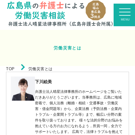
労働災害とは
TOP
労働災害とは
下川絵美
弁護士法人晴星法律事務所のホームページをご覧いた
だきありがとうございます。当事務所は、広島に地域
密着で、個人法務（離婚・相続・交通事故・労働災
害・借金問題等）から、企業法務（予防法務・企業内
トラブル・企業間トラブル等）まで、幅広い分野の案
件を取り扱っております。 様々な法的分野のお悩みを
抱えている方のお力になれるよう，所員一同，全力で
サポートいたします。 広島で，法律トラブルを抱えて