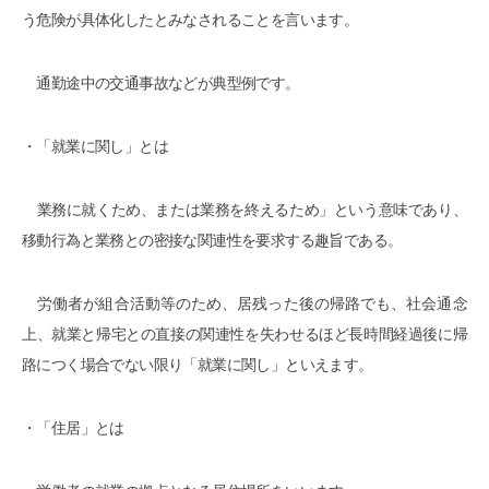
う危険が具体化したとみなされることを言います。
通勤途中の交通事故などが典型例です。
・「就業に関し」とは
業務に就くため、または業務を終えるため」という意味であり、
移動行為と業務との密接な関連性を要求する趣旨である。
労働者が組合活動等のため、居残った後の帰路でも、社会通念
上、就業と帰宅との直接の関連性を失わせるほど長時間経過後に帰
路につく場合でない限り「就業に関し」といえます。
・「住居」とは