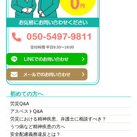
初めての方へ
労災Q&A
アスベストQ&A
労災における精神疾患、弁護士に相談すべき？
うつ病など精神疾患の方へ
安全配慮義務違反とは？