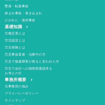
墜落・転落事故
挟まれ事故・巻き込まれ
ひかれた・激突事故
基礎知識
労働災害とは
労災認定とは
労災保険とは
労災事故直後・治療中の方
労災で後遺障害が残ると言われた方
労災で会社への損害賠償請求を
お考えの方
事務所概要
当事務所の強み
プライバシーポリシー
サイトマップ