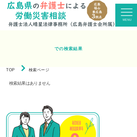
での検索結果
TOP
検索ページ
検索結果はありません