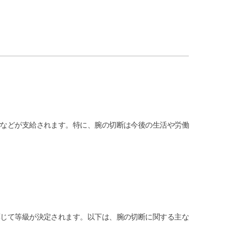
付
などが支給されます。特に、腕の切断は今後の生活や労働
応じて等級が決定されます。以下は、腕の切断に関する主な