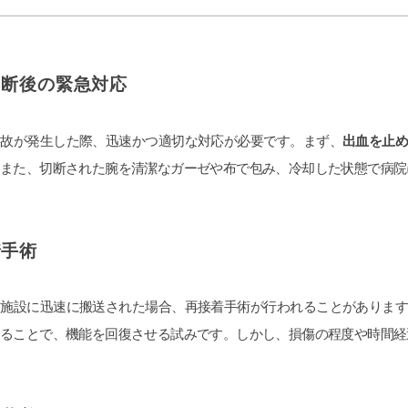
切断後の緊急対応
事故が発生した際、迅速かつ適切な対応が必要です。まず、
出血を止
。また、切断された腕を清潔なガーゼや布で包み、冷却した状態で病院
着手術
療施設に迅速に搬送された場合、再接着手術が行われることがありま
することで、機能を回復させる試みです。しかし、損傷の程度や時間経