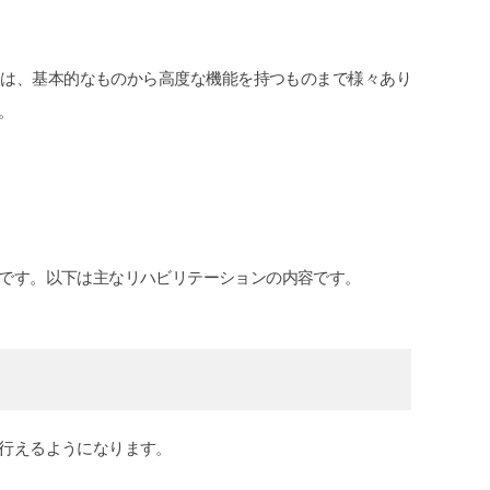
には、基本的なものから高度な機能を持つものまで様々あり
。
です。以下は主なリハビリテーションの内容です。
行えるようになります。