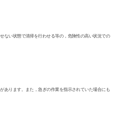
させない状態で清掃を行わせる等の，危険性の高い状況での
性があります。また，急ぎの作業を指示されていた場合にも