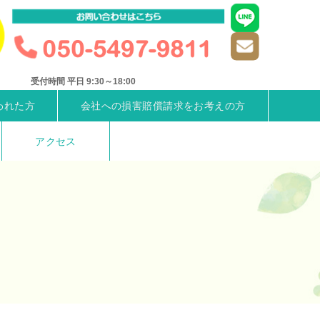
受付時間 平日 9:30～18:00
われた方
会社への損害賠償請求をお考えの方
アクセス