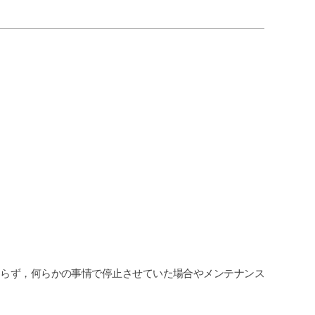
わらず，何らかの事情で停止させていた場合やメンテナンス