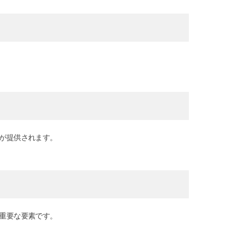
が提供されます。
重要な要素です。