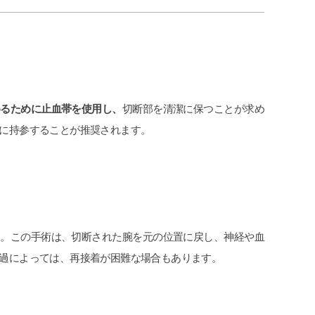
めるために止血帯を使用し、
切断部を清潔に保つことが求め
に持参することが推奨されます。
す。この手術は、切断された腕を元の位置に戻し、神経や血
過によっては、再接着が困難な場合もあります。